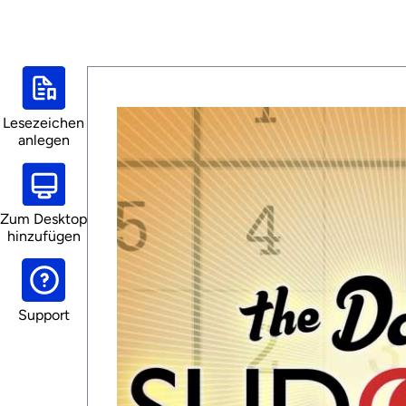
Lesezeichen
anlegen
Zum Desktop
hinzufügen
Support