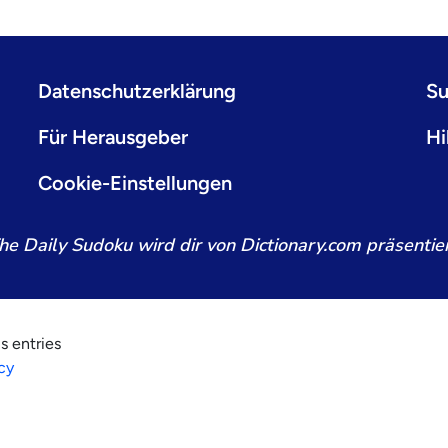
Datenschutzerklärung
Su
Für Herausgeber
Hi
Cookie-Einstellungen
he Daily Sudoku wird dir von Dictionary.com präsentier
s entries
cy