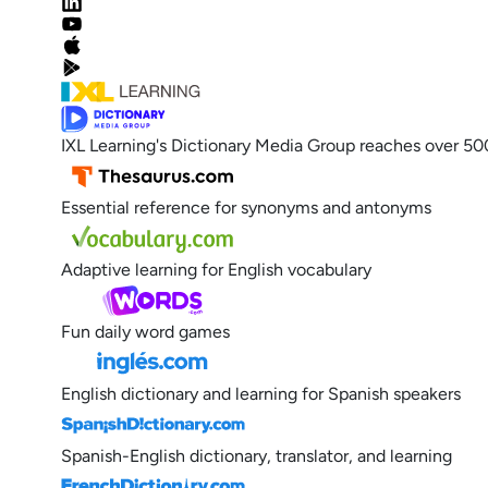
IXL Learning's Dictionary Media Group reaches over 50
Essential reference for synonyms and antonyms
Adaptive learning for English vocabulary
Fun daily word games
English dictionary and learning for Spanish speakers
Spanish-English dictionary, translator, and learning