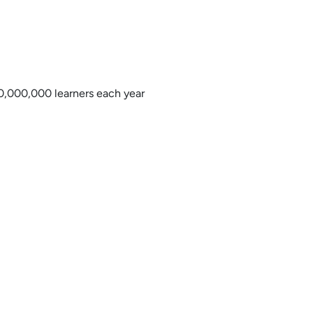
0,000,000 learners each year