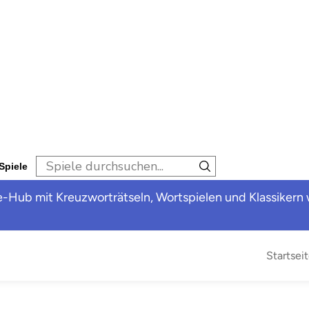
 Spiele
-Hub mit Kreuzworträtseln, Wortspielen und Klassikern 
Startsei