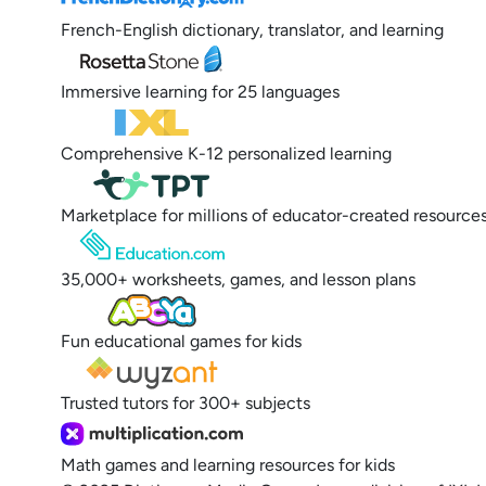
French-English dictionary, translator, and learning
Immersive learning for 25 languages
Comprehensive K-12 personalized learning
Marketplace for millions of educator-created resource
35,000+ worksheets, games, and lesson plans
Fun educational games for kids
Trusted tutors for 300+ subjects
Math games and learning resources for kids