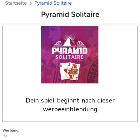
Startseite
Pyramid Solitaire
Pyramid Solitaire
dein spiel beginnt nach dieser
werbeeinblendung
Werbung
Ad