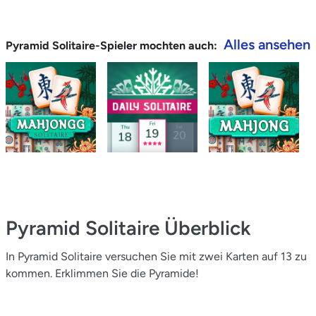
Alles ansehen
Pyramid Solitaire-Spieler mochten auch:
Pyramid Solitaire
Überblick
In Pyramid Solitaire versuchen Sie mit zwei Karten auf 13 zu
kommen. Erklimmen Sie die Pyramide!