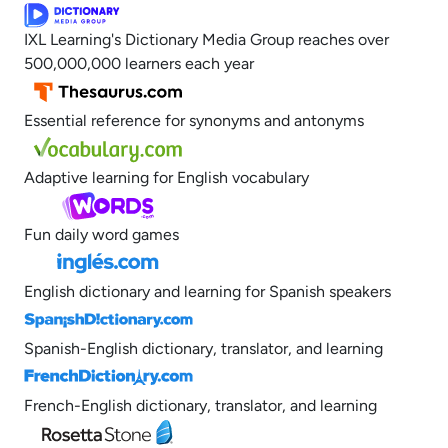
IXL Learning's Dictionary Media Group reaches over
500,000,000 learners each year
Essential reference for synonyms and antonyms
Adaptive learning for English vocabulary
Fun daily word games
English dictionary and learning for Spanish speakers
Spanish-English dictionary, translator, and learning
French-English dictionary, translator, and learning