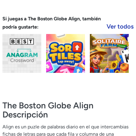
Si juegas a The Boston Globe Align, también
Ver todos
podría gustarte:
The Boston Globe Align
Descripción
Align es un puzle de palabras diario en el que intercambias
fichas de letras para que cada fila y columna de una