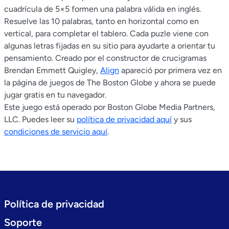
cuadrícula de 5×5 formen una palabra válida en inglés.
Resuelve las 10 palabras, tanto en horizontal como en
vertical, para completar el tablero. Cada puzle viene con
algunas letras fijadas en su sitio para ayudarte a orientar tu
pensamiento. Creado por el constructor de crucigramas
Brendan Emmett Quigley,
Align
apareció por primera vez en
la página de juegos de The Boston Globe y ahora se puede
jugar gratis en tu navegador.
Este juego está operado por Boston Globe Media Partners,
LLC. Puedes leer su
política de privacidad aquí
y sus
condiciones de servicio aquí
.
Política de privacidad
Soporte