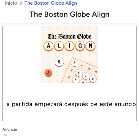
Inicio
The Boston Globe Align
The Boston Globe Align
la partida empezará después de este anuncio
Anuncio
Ad