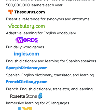
500,000,000 learners each year
Essential reference for synonyms and antonyms
Adaptive learning for English vocabulary
Fun daily word games
English dictionary and learning for Spanish speakers
Spanish-English dictionary, translator, and learning
French-English dictionary, translator, and learning
Immersive learning for 25 languages