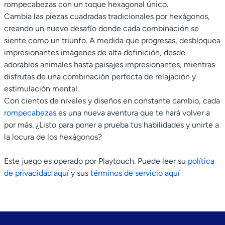
rompecabezas con un toque hexagonal único.
Cambia las piezas cuadradas tradicionales por hexágonos,
creando un nuevo desafío donde cada combinación se
siente como un triunfo. A medida que progresas, desbloquea
impresionantes imágenes de alta definición, desde
adorables animales hasta paisajes impresionantes, mientras
disfrutas de una combinación perfecta de relajación y
estimulación mental.
Con cientos de niveles y diseños en constante cambio, cada
rompecabezas
es una nueva aventura que te hará volver a
por más. ¿Listo para poner a prueba tus habilidades y unirte a
la locura de los hexágonos?
Este juego es operado por Playtouch. Puede leer su
política
de privacidad aquí
y sus
términos de servicio aquí