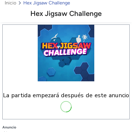
Inicio
Hex Jigsaw Challenge
Hex Jigsaw Challenge
la partida empezará después de este anuncio
Anuncio