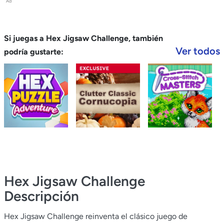
Ad
Si juegas a Hex Jigsaw Challenge, también
Ver todos
podría gustarte:
Hex Jigsaw Challenge
Descripción
Hex Jigsaw Challenge reinventa el clásico juego de