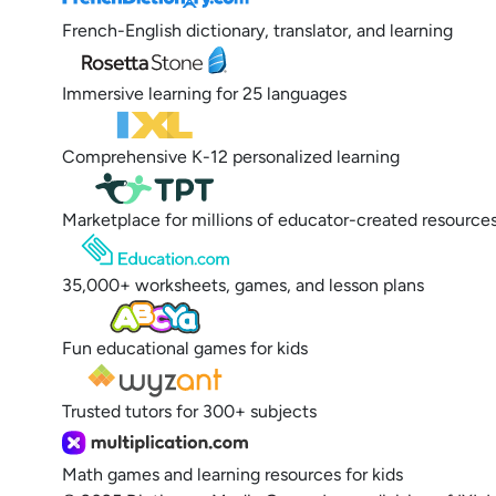
French-English dictionary, translator, and learning
Immersive learning for 25 languages
Comprehensive K-12 personalized learning
Marketplace for millions of educator-created resource
35,000+ worksheets, games, and lesson plans
Fun educational games for kids
Trusted tutors for 300+ subjects
Math games and learning resources for kids