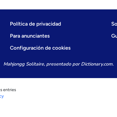
Política de privacidad
So
Para anunciantes
Gu
Configuración de cookies
Mahjongg Solitaire, presentado por Dictionary.com.
s entries
cy