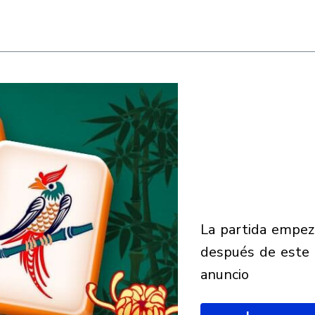
la partida empezará
después de este
anuncio