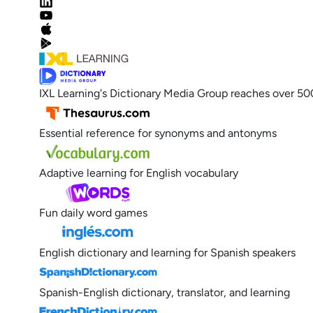
IXL Learning's Dictionary Media Group reaches over 50
Essential reference for synonyms and antonyms
Adaptive learning for English vocabulary
Fun daily word games
English dictionary and learning for Spanish speakers
Spanish-English dictionary, translator, and learning