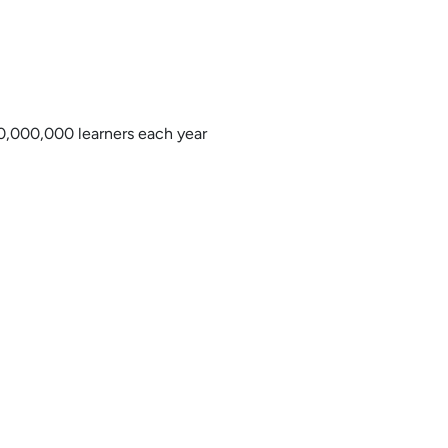
0,000,000 learners each year