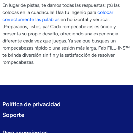
En lugar de pistas, te damos todas las respuestas: ¡tú las
colocas en la cuadrícula! Usa tu ingenio para
colocar
correctamente las palabras
en horizontal y vertical.
¡Preparados, listos, ya! Cada rompecabezas es único y
presenta su propio desafío, ofreciendo una experiencia
diferente cada vez que juegas. Ya sea que busques un
rompecabezas rápido o una sesión más larga, Fab FILL-INS™
te brinda diversión sin fin y la satisfacción de resolver
rompecabezas.
Política de privacidad
Soporte
Para anunciantes