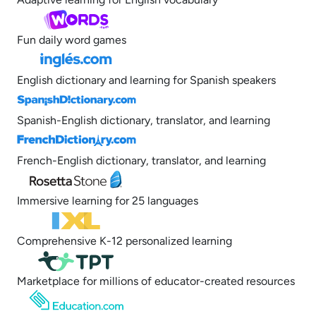
Fun daily word games
English dictionary and learning for Spanish speakers
Spanish-English dictionary, translator, and learning
French-English dictionary, translator, and learning
Immersive learning for 25 languages
Comprehensive K-12 personalized learning
Marketplace for millions of educator-created resources