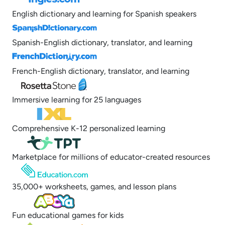
English dictionary and learning for Spanish speakers
Spanish-English dictionary, translator, and learning
French-English dictionary, translator, and learning
Immersive learning for 25 languages
Comprehensive K-12 personalized learning
Marketplace for millions of educator-created resources
35,000+ worksheets, games, and lesson plans
Fun educational games for kids