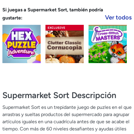
Si juegas a Supermarket Sort, también podría
Ver todos
gustarte:
Supermarket Sort
Descripción
Supermarket Sort es un trepidante juego de puzles en el que
arrastras y sueltas productos del supermercado para agrupar
artículos iguales en una cuadrícula antes de que se acabe el
tiempo. Con más de 60 niveles desafiantes y ayudas útiles