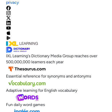
privacy
IXL Learning's Dictionary Media Group reaches over
500,000,000 learners each year
Essential reference for synonyms and antonyms
Adaptive learning for English vocabulary
Fun daily word games