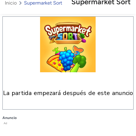
Supermarket Sort
Inicio
Supermarket Sort
la partida empezará después de este anuncio
Anuncio
Ad