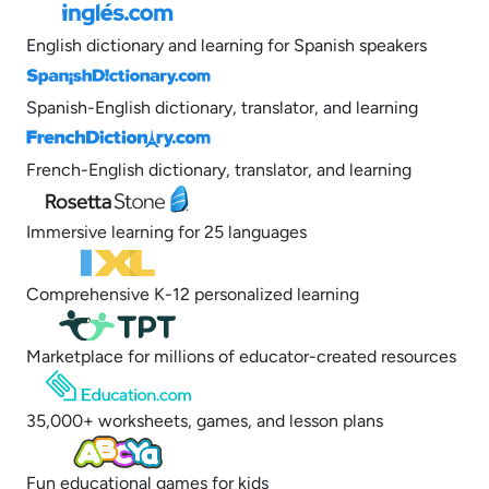
English dictionary and learning for Spanish speakers
Spanish-English dictionary, translator, and learning
French-English dictionary, translator, and learning
Immersive learning for 25 languages
Comprehensive K-12 personalized learning
Marketplace for millions of educator-created resources
35,000+ worksheets, games, and lesson plans
Fun educational games for kids