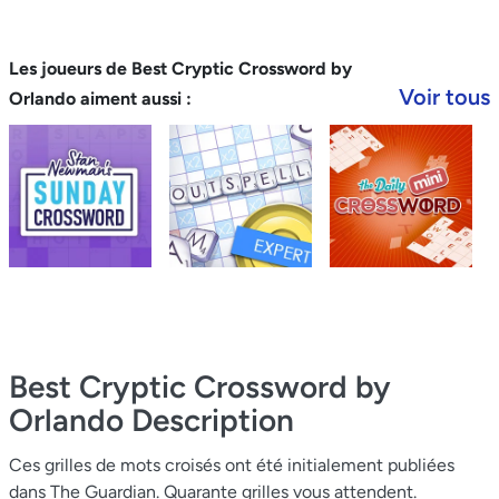
Les joueurs de Best Cryptic Crossword by
Voir tous
Orlando aiment aussi :
Best Cryptic Crossword by
Orlando
Description
Ces grilles de mots croisés ont été initialement publiées
dans The Guardian. Quarante grilles vous attendent.