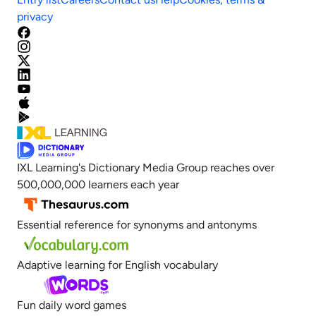
privacy
IXL Learning's Dictionary Media Group reaches over
500,000,000 learners each year
Essential reference for synonyms and antonyms
Adaptive learning for English vocabulary
Fun daily word games