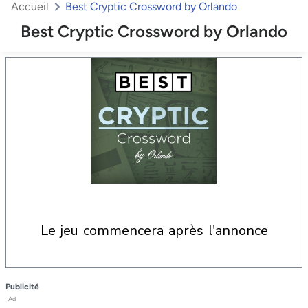
Accueil
Best Cryptic Crossword by Orlando
Best Cryptic Crossword by Orlando
le jeu commencera après l'annonce
Publicité
Ad