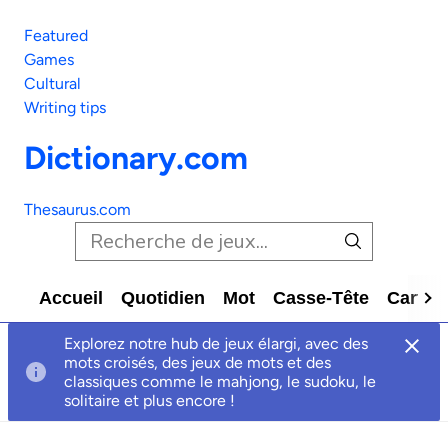
Featured
Games
Cultural
Writing tips
Dictionary.com
Thesaurus.com
Accueil
Quotidien
Mot
Casse-Tête
Carte
Explorez notre hub de jeux élargi, avec des
mots croisés, des jeux de mots et des
classiques comme le mahjong, le sudoku, le
solitaire et plus encore !