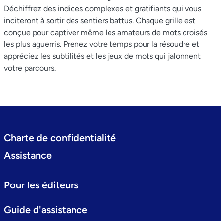
Déchiffrez des indices complexes et gratifiants qui vous
inciteront à sortir des sentiers battus. Chaque grille est
conçue pour captiver même les amateurs de mots croisés
les plus aguerris. Prenez votre temps pour la résoudre et
appréciez les subtilités et les jeux de mots qui jalonnent
votre parcours.
Charte de confidentialité
Assistance
Pour les éditeurs
Guide d'assistance