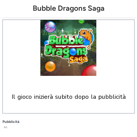
Bubble Dragons Saga
il gioco inizierà subito dopo la pubblicità
Pubblicità
Ad