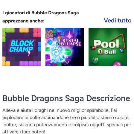
I giocatori di Bubble Dragons Saga
Vedi tutto
apprezzano anche:
Bubble Dragons Saga
Descrizione
Alleva e aiuta i draghi nel nuovo miglior sparabolle. Fai
esplodere le bolle abbinandone tre o più dello stesso colore.
Inoltre, sblocca potenziamenti e colpisci oggetti speciali per
attivare i loro poteri!