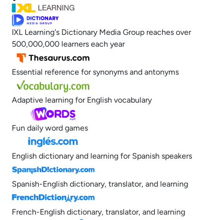
IXL Learning's Dictionary Media Group reaches over
500,000,000 learners each year
Essential reference for synonyms and antonyms
Adaptive learning for English vocabulary
Fun daily word games
English dictionary and learning for Spanish speakers
Spanish-English dictionary, translator, and learning
French-English dictionary, translator, and learning