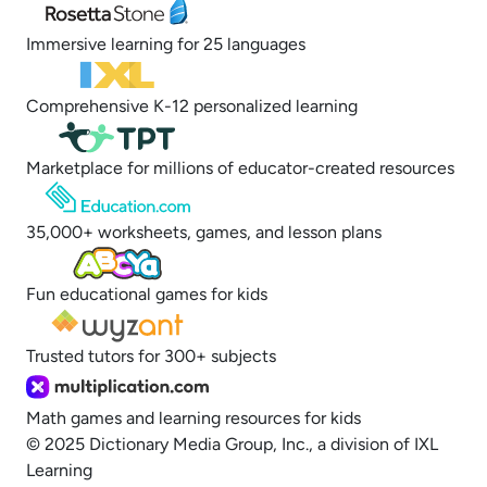
Immersive learning for 25 languages
Comprehensive K-12 personalized learning
Marketplace for millions of educator-created resources
35,000+ worksheets, games, and lesson plans
Fun educational games for kids
Trusted tutors for 300+ subjects
Math games and learning resources for kids
© 2025 Dictionary Media Group, Inc., a division of IXL
Learning