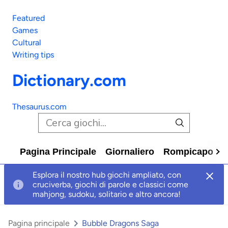
Featured
Games
Cultural
Writing tips
Dictionary.com
Thesaurus.com
Pagina Principale
Giornaliero
Rompicapo
C
Esplora il nostro hub giochi ampliato, con
cruciverba, giochi di parole e classici come
mahjong, sudoku, solitario e altro ancora!
Pagina principale
Bubble Dragons Saga