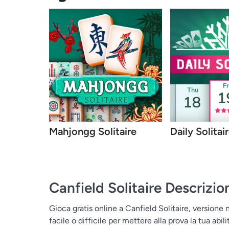
Mahjongg Solitaire
Daily Solitai
Canfield Solitaire
Descrizio
Gioca gratis online a Canfield Solitaire, versione
facile o difficile per mettere alla prova la tua abilit