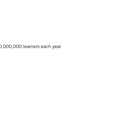
0,000,000 learners each year