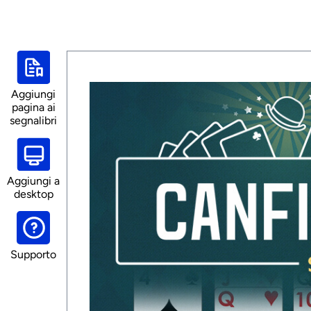
Aggiungi
pagina ai
segnalibri
Aggiungi a
desktop
Supporto