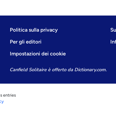
Politica sulla privacy
Su
Per gli editori
In
Impostazioni dei cookie
Canfield Solitaire è offerto da Dictionary.com.
s entries
cy