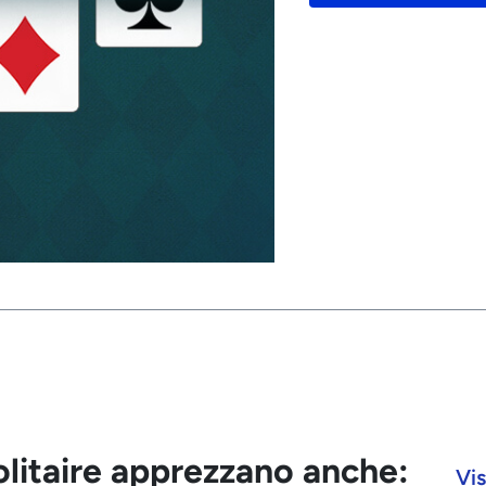
Solitaire apprezzano anche:
Vis