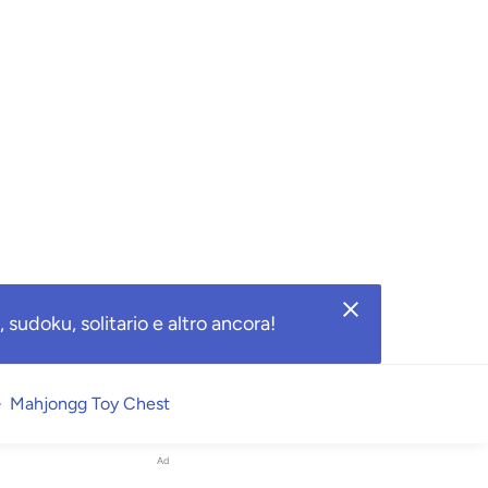
 sudoku, solitario e altro ancora!
Mahjongg Toy Chest
Ad