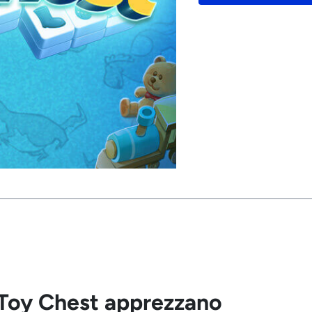
 Toy Chest apprezzano