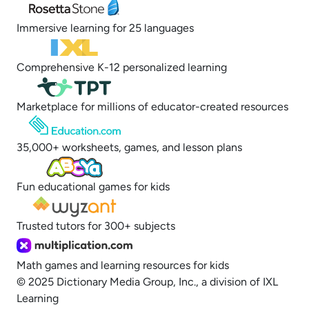
Immersive learning for 25 languages
Comprehensive K-12 personalized learning
Marketplace for millions of educator-created resources
35,000+ worksheets, games, and lesson plans
Fun educational games for kids
Trusted tutors for 300+ subjects
Math games and learning resources for kids
© 2025 Dictionary Media Group, Inc., a division of IXL
Learning