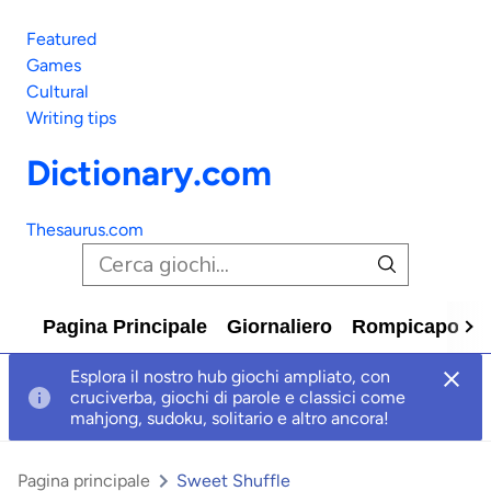
Featured
Games
Cultural
Writing tips
Dictionary.com
Thesaurus.com
Pagina Principale
Giornaliero
Rompicapo
C
Esplora il nostro hub giochi ampliato, con
cruciverba, giochi di parole e classici come
mahjong, sudoku, solitario e altro ancora!
Pagina principale
Sweet Shuffle