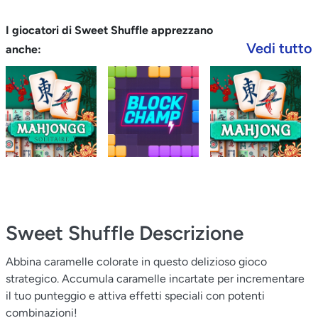
I giocatori di Sweet Shuffle apprezzano
Vedi tutto
anche:
Sweet Shuffle
Descrizione
Abbina caramelle colorate in questo delizioso gioco
strategico. Accumula caramelle incartate per incrementare
il tuo punteggio e attiva effetti speciali con potenti
combinazioni!