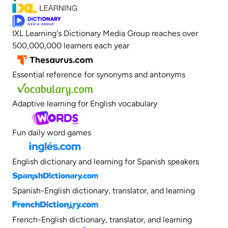
IXL Learning's Dictionary Media Group reaches over
500,000,000 learners each year
Essential reference for synonyms and antonyms
Adaptive learning for English vocabulary
Fun daily word games
English dictionary and learning for Spanish speakers
Spanish-English dictionary, translator, and learning
French-English dictionary, translator, and learning