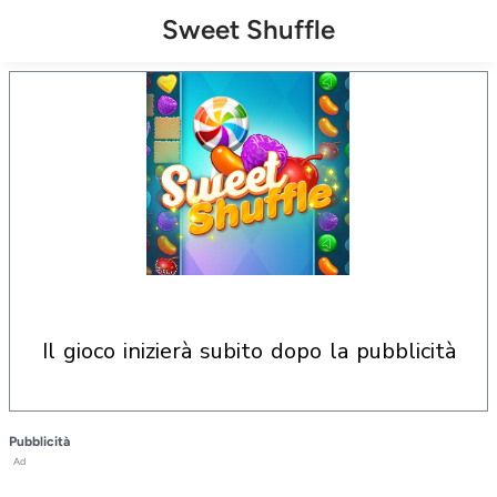
Sweet Shuffle
il gioco inizierà subito dopo la pubblicità
Pubblicità
Ad