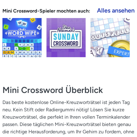
Alles ansehen
Mini Crossword-Spieler mochten auch:
Mini Crossword
Überblick
Das beste kostenlose Online-Kreuzworträtsel ist jeden Tag
neu. Kein Stift oder Radiergummi nötig! Lösen Sie kurze
Kreuzworträtsel, die perfekt in Ihren vollen Terminkalender
passen. Diese täglichen Mini-Kreuzworträtsel bieten genau
die richtige Herausforderung, um Ihr Gehirn zu fordern, ohne