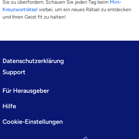
Sie zu überfordern. Schauen Sie jeden Tag beim
Mini-
Kreuzworträtsel
vorbei, um ein neues Rätsel zu entdecken
und Ihren Geist fit zu halten!
Datenschutzerklärung
Support
Für Herausgeber
Hilfe
Cookie-Einstellungen