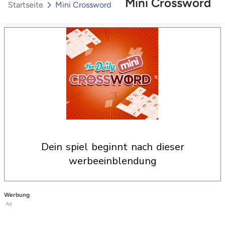
Mini Crossword
Startseite
Mini Crossword
dein spiel beginnt nach dieser
werbeeinblendung
Werbung
Ad