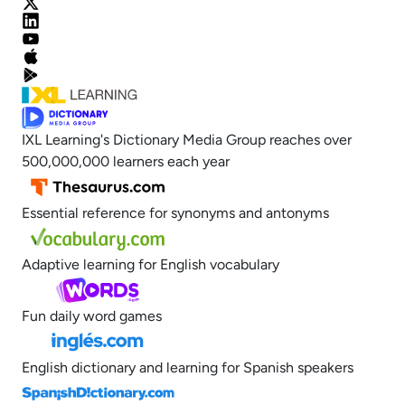
IXL Learning's Dictionary Media Group reaches over
500,000,000 learners each year
Essential reference for synonyms and antonyms
Adaptive learning for English vocabulary
Fun daily word games
English dictionary and learning for Spanish speakers