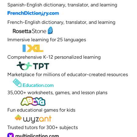
Spanish-English dictionary, translator, and learning
French-English dictionary, translator, and learning
Immersive learning for 25 languages
Comprehensive K-12 personalized learning
Marketplace for millions of educator-created resources
35,000+ worksheets, games, and lesson plans
Fun educational games for kids
Trusted tutors for 300+ subjects