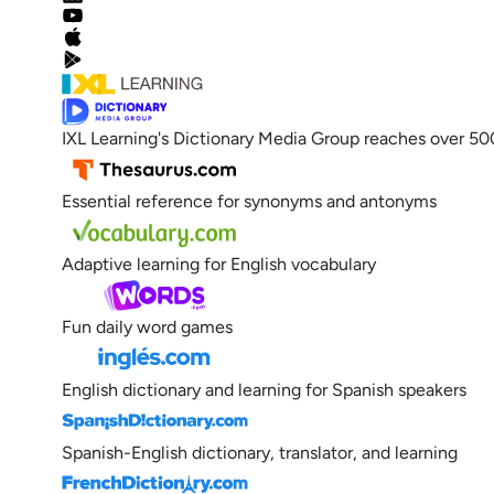
IXL Learning's Dictionary Media Group reaches over 50
Essential reference for synonyms and antonyms
Adaptive learning for English vocabulary
Fun daily word games
English dictionary and learning for Spanish speakers
Spanish-English dictionary, translator, and learning