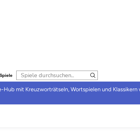
 Spiele
-Hub mit Kreuzworträtseln, Wortspielen und Klassikern 