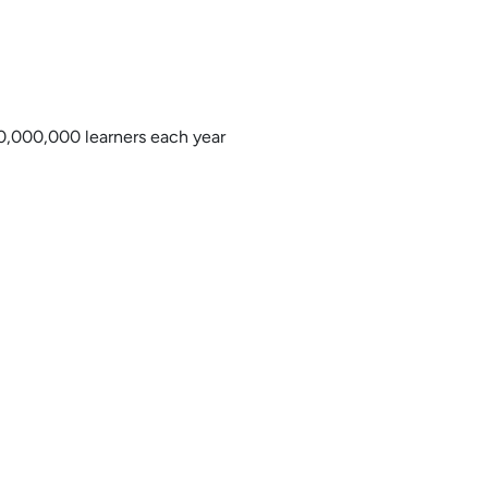
0,000,000 learners each year