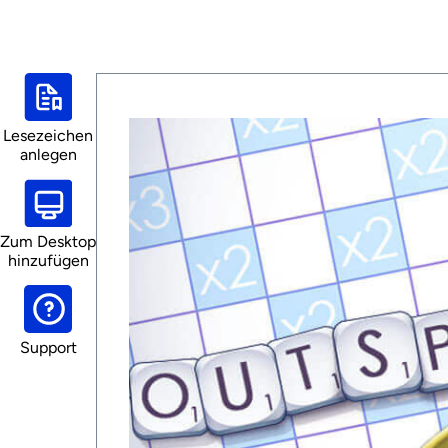
Lesezeichen
anlegen
Zum Desktop
hinzufügen
Support