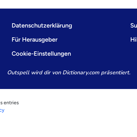
Datenschutzerklärung
Su
Für Herausgeber
Hi
Cookie-Einstellungen
Outspell wird dir von Dictionary.com präsentiert.
s entries
cy