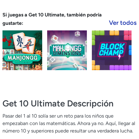
Si juegas a Get 10 Ultimate, también podría
Ver todos
gustarte:
Get 10 Ultimate
Descripción
Pasar del 1 al 10 solía ser un reto para los niños que
empezaban con las matemáticas. Ahora ya no. Aquí, llegar al
número 10 y superiores puede resultar una verdadera lucha.