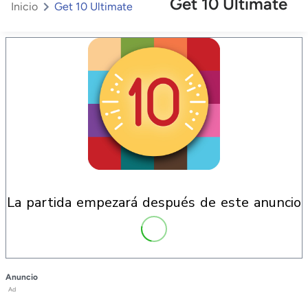
Get 10 Ultimate
Inicio
Get 10 Ultimate
la partida empezará después de este anuncio
Anuncio
Ad