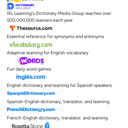
IXL Learning's Dictionary Media Group reaches over
500,000,000 learners each year
Essential reference for synonyms and antonyms
Adaptive learning for English vocabulary
Fun daily word games
English dictionary and learning for Spanish speakers
Spanish-English dictionary, translator, and learning
French-English dictionary, translator, and learning