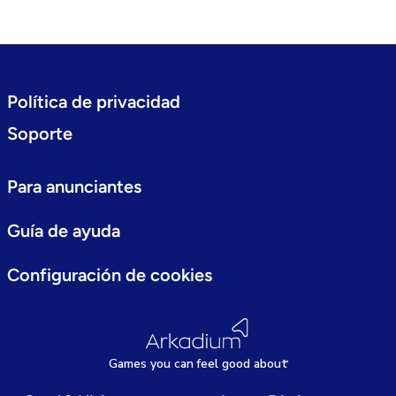
Política de privacidad
Soporte
Para anunciantes
Guía de ayuda
Configuración de cookies
Games
y
ou can
f
eel good about