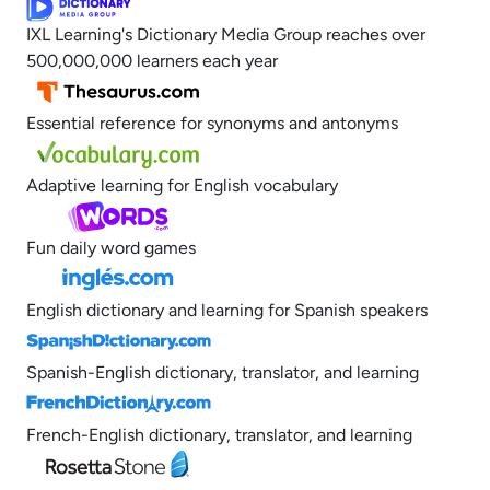
IXL Learning's Dictionary Media Group reaches over
500,000,000 learners each year
Essential reference for synonyms and antonyms
Adaptive learning for English vocabulary
Fun daily word games
English dictionary and learning for Spanish speakers
Spanish-English dictionary, translator, and learning
French-English dictionary, translator, and learning