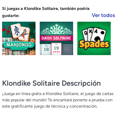
Si juegas a Klondike Solitaire, también podría
Ver todos
gustarte:
Klondike Solitaire
Descripción
¡Juega en línea gratis a Klondike Solitaire, el juego de cartas
más popular del mundo! Te encantará ponerte a prueba con
este gratificante juego de técnica y concentración.