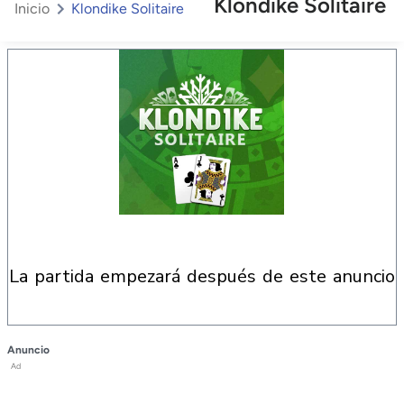
Klondike Solitaire
Inicio
Klondike Solitaire
la partida empezará después de este anuncio
Anuncio
Ad