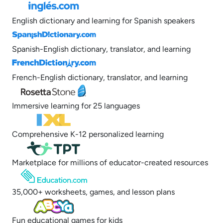
English dictionary and learning for Spanish speakers
Spanish-English dictionary, translator, and learning
French-English dictionary, translator, and learning
Immersive learning for 25 languages
Comprehensive K-12 personalized learning
Marketplace for millions of educator-created resources
35,000+ worksheets, games, and lesson plans
Fun educational games for kids