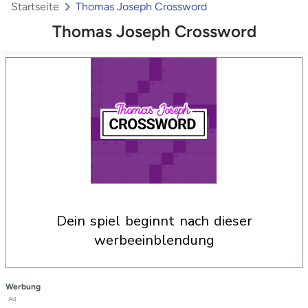
Startseite
Thomas Joseph Crossword
Thomas Joseph Crossword
dein spiel beginnt nach dieser
werbeeinblendung
Werbung
Ad