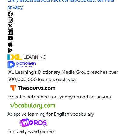
privacy
IXL Learning's Dictionary Media Group reaches over
500,000,000 learners each year
Essential reference for synonyms and antonyms
Adaptive learning for English vocabulary
Fun daily word games