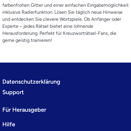
farbenfrohen Gitter und einer einfachen Eingabemöglichkeit
inklusive Radierfunktion. Lösen Sie täglich neue Hinweise
und entdecken Sie clevere Wortspiele. Ob Anfänger oder
Experte – jedes Rätsel bietet eine lohnende
Herausforderung. Perfekt für Kreuzworträtsel-Fans, die
gerne geistig trainieren!
Datenschutzerklärung
Support
Für Herausgeber
Hilfe