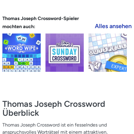
Thomas Joseph Crossword-Spieler
Alles ansehen
mochten auch:
Thomas Joseph Crossword
Überblick
Thomas Joseph Crossword ist ein fesselndes und
anspruchsvolles Worträtsel mit einem attraktiven,