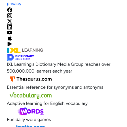
privacy
IXL Learning's Dictionary Media Group reaches over
500,000,000 learners each year
Essential reference for synonyms and antonyms
Adaptive learning for English vocabulary
Fun daily word games