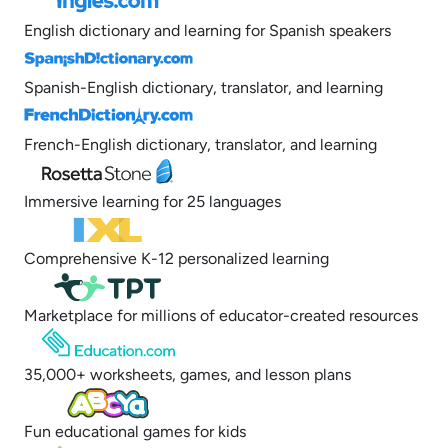
English dictionary and learning for Spanish speakers
Spanish-English dictionary, translator, and learning
French-English dictionary, translator, and learning
Immersive learning for 25 languages
Comprehensive K-12 personalized learning
Marketplace for millions of educator-created resources
35,000+ worksheets, games, and lesson plans
Fun educational games for kids