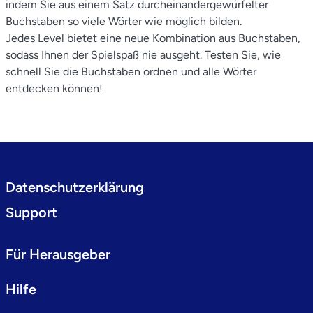
indem Sie aus einem Satz durcheinandergewürfelter
Buchstaben so viele Wörter wie möglich bilden.
Jedes Level bietet eine neue Kombination aus Buchstaben,
sodass Ihnen der Spielspaß nie ausgeht. Testen Sie, wie
schnell Sie die Buchstaben ordnen und alle Wörter
entdecken können!
Datenschutzerklärung
Support
Für Herausgeber
Hilfe