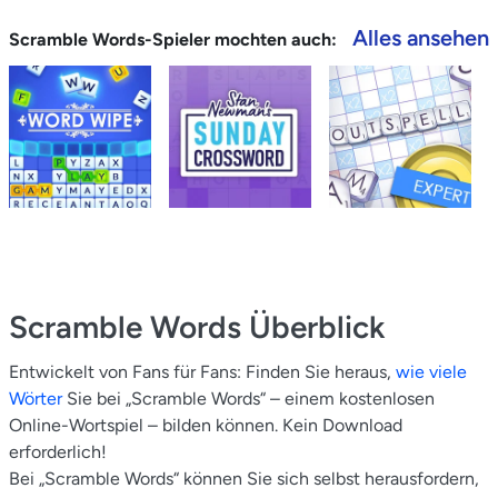
Alles ansehen
Scramble Words-Spieler mochten auch:
Scramble Words
Überblick
Entwickelt von Fans für Fans: Finden Sie heraus,
wie viele
Wörter
Sie bei „Scramble Words“ – einem kostenlosen
Online-Wortspiel – bilden können. Kein Download
erforderlich!
Bei „Scramble Words“ können Sie sich selbst herausfordern,